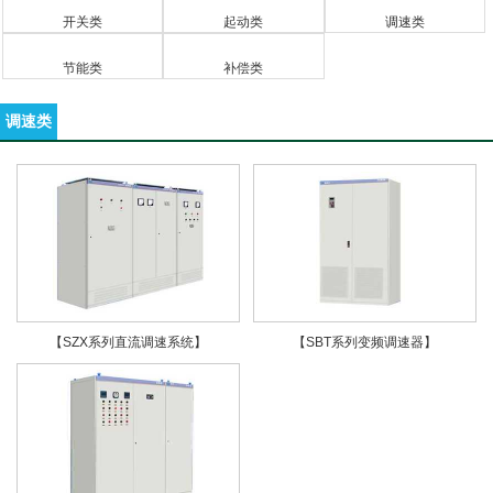
开关类
起动类
调速类
节能类
补偿类
调速类
【SZX系列直流调速系统】
【SBT系列变频调速器】