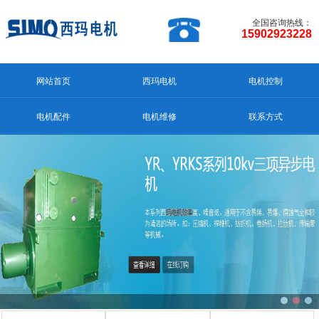
全国咨询热线：
15902923228
网站首页
西玛电机
电机控制
电机配件
电机维修
联系方式