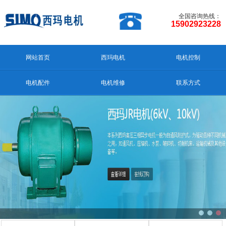
全国咨询热线：
15902923228
网站首页
西玛电机
电机控制
电机配件
电机维修
联系方式