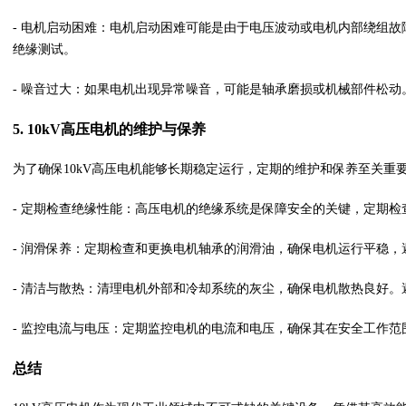
- 电机启动困难：电机启动困难可能是由于电压波动或电机内部绕组
绝缘测试。
- 噪音过大：如果电机出现异常噪音，可能是轴承磨损或机械部件松
5. 10kV高压电机的维护与保养
为了确保10kV高压电机能够长期稳定运行，定期的维护和保养至关重
- 定期检查绝缘性能：高压电机的绝缘系统是保障安全的关键，定期
- 润滑保养：定期检查和更换电机轴承的润滑油，确保电机运行平稳
- 清洁与散热：清理电机外部和冷却系统的灰尘，确保电机散热良好
- 监控电流与电压：定期监控电机的电流和电压，确保其在安全工作
总结