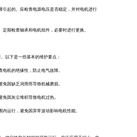
故障引起的。应检查电源电压是否稳定，并对电机进行
动。定期检查轴承和电机组件，必要时进行更换。
要。以下是一些基本的维护要点：
检查电机的绝缘性，防止电气故障。
，避免因缺乏润滑而导致机械磨损。
。避免因灰尘堆积导致电机过热。
范围内运行，避免因异常波动影响电机性能。