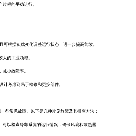
产过程的平稳进行。
，并且可根据负载变化调整运行状态，进一步提高能效。
求较大的工业领域。
，减少故障率。
其设计考虑到易于检修和更换部件。
现一些常见故障。以下是几种常见故障及其排查方法：
障。可以检查冷却系统的运行情况，确保风扇和散热器