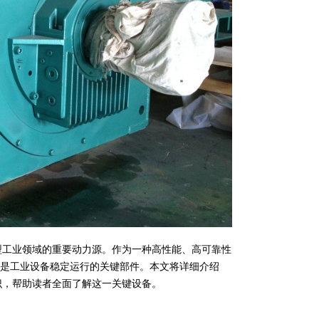
型工业领域的重要动力源。作为一种高性能、高可靠性
是工业设备稳定运行的关键部件。本文将详细介绍
识，帮助读者全面了解这一关键设备。