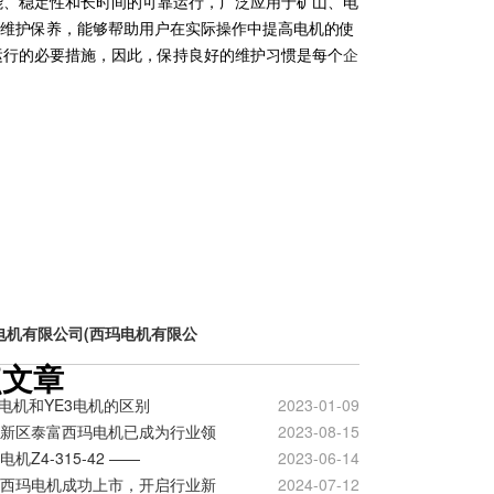
能、稳定性和长时间的可靠运行，广泛应用于矿山、电
维护保养，能够帮助用户在实际操作中提高电机的使
运行的必要措施，因此，保持良好的维护习惯是每个
企
电机有限公司(西玛电机有限公
点文章
3电机和YE3电机的区别
2023-01-09
新区泰富西玛电机已成为行业领
2023-08-15
电机Z4-315-42 ——
2023-06-14
西玛电机成功上市，开启行业新
2024-07-12