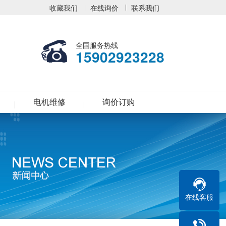
收藏我们
在线询价
联系我们
全国服务热线
15902923228
电机维修
询价订购
在线客服