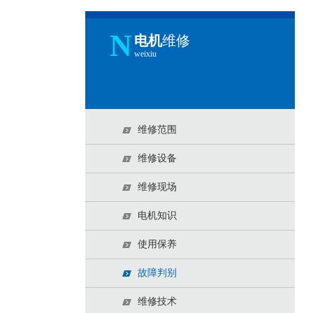
N
电机
维修
weixiu
维修范围
维修设备
维修现场
电机知识
使用保养
故障判别
维修技术