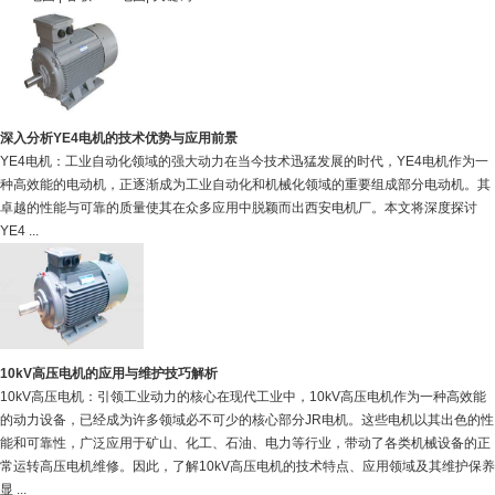
深入分析YE4电机的技术优势与应用前景
YE4电机：工业自动化领域的强大动力在当今技术迅猛发展的时代，YE4电机作为一
种高效能的电动机，正逐渐成为工业自动化和机械化领域的重要组成部分电动机。其
卓越的性能与可靠的质量使其在众多应用中脱颖而出西安电机厂。本文将深度探讨
YE4 ...
10kV高压电机的应用与维护技巧解析
10kV高压电机：引领工业动力的核心在现代工业中，10kV高压电机作为一种高效能
的动力设备，已经成为许多领域必不可少的核心部分JR电机。这些电机以其出色的性
能和可靠性，广泛应用于矿山、化工、石油、电力等行业，带动了各类机械设备的正
常运转高压电机维修。因此，了解10kV高压电机的技术特点、应用领域及其维护保养
显 ...