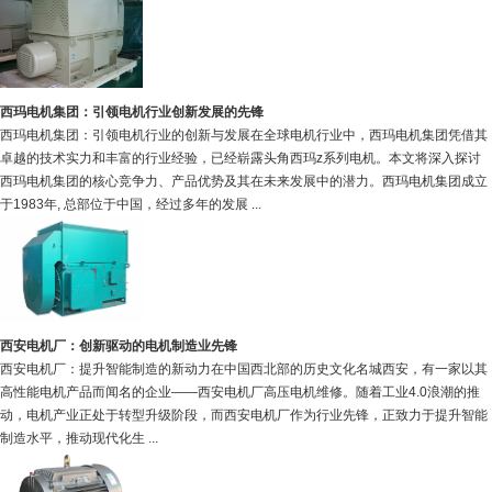
西玛电机集团：引领电机行业创新发展的先锋
西玛电机集团：引领电机行业的创新与发展在全球电机行业中，西玛电机集团凭借其
卓越的技术实力和丰富的行业经验，已经崭露头角西玛z系列电机。本文将深入探讨
西玛电机集团的核心竞争力、产品优势及其在未来发展中的潜力。西玛电机集团成立
于1983年, 总部位于中国，经过多年的发展 ...
西安电机厂：创新驱动的电机制造业先锋
西安电机厂：提升智能制造的新动力在中国西北部的历史文化名城西安，有一家以其
高性能电机产品而闻名的企业——西安电机厂高压电机维修。随着工业4.0浪潮的推
动，电机产业正处于转型升级阶段，而西安电机厂作为行业先锋，正致力于提升智能
制造水平，推动现代化生 ...