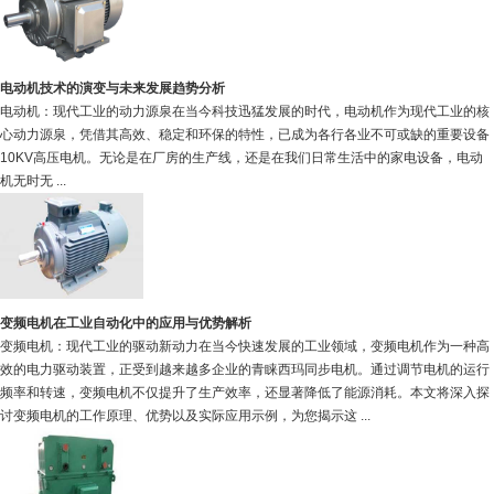
电动机技术的演变与未来发展趋势分析
电动机：现代工业的动力源泉在当今科技迅猛发展的时代，电动机作为现代工业的核
心动力源泉，凭借其高效、稳定和环保的特性，已成为各行各业不可或缺的重要设备
10KV高压电机。无论是在厂房的生产线，还是在我们日常生活中的家电设备，电动
机无时无 ...
变频电机在工业自动化中的应用与优势解析
变频电机：现代工业的驱动新动力在当今快速发展的工业领域，变频电机作为一种高
效的电力驱动装置，正受到越来越多企业的青睐西玛同步电机。通过调节电机的运行
频率和转速，变频电机不仅提升了生产效率，还显著降低了能源消耗。本文将深入探
讨变频电机的工作原理、优势以及实际应用示例，为您揭示这 ...