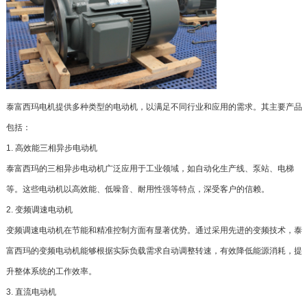
泰富西玛电机提供多种类型的电动机，以满足不同行业和应用的需求。其主要产品
包括：
1. 高效能三相异步电动机
泰富西玛的三相异步电动机广泛应用于工业领域，如自动化生产线、泵站、电梯
等。这些电动机以高效能、低噪音、耐用性强等特点，深受客户的信赖。
2. 变频调速电动机
变频调速电动机在节能和精准控制方面有显著优势。通过采用先进的变频技术，泰
富西玛的变频电动机能够根据实际负载需求自动调整转速，有效降低能源消耗，提
升整体系统的工作效率。
3. 直流电动机