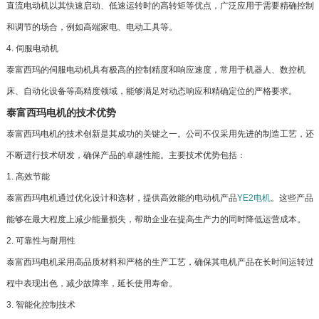
直流电动机以其快速启动、低速运转时的高转矩等优点，广泛应用于需要精确控制
和调节的场合，例如高端家电、电动工具等。
4. 伺服电动机
泰富西玛的伺服电动机具有极高的控制精度和响应速度，常用于机器人、数控机
床、自动化设备等高精度领域，能够满足对动态响应和精确定位的严格要求。
泰富西玛电机的技术优势
泰富西玛电机的技术创新是其成功的关键之一。公司不仅采用先进的制造工艺，还
不断进行技术研发，确保产品的卓越性能。主要技术优势包括：
1. 高效节能
泰富西玛电机通过优化设计和选材，提供高效能的电动机产品
YE2电机
。这些产品
能够在最大程度上减少能量损失，帮助企业在提高生产力的同时降低运营成本。
2. 可靠性与耐用性
泰富西玛电机采用高品质材料和严格的生产工艺，确保其电机产品在长时间运转过
程中表现出色，减少故障率，延长使用寿命。
3. 智能化控制技术