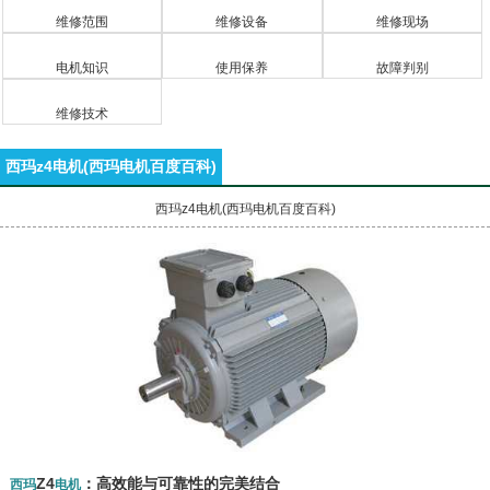
维修范围
维修设备
维修现场
电机知识
使用保养
故障判别
维修技术
西玛z4电机(西玛电机百度百科)
西玛z4电机(西玛电机百度百科)
Z4
：高效能与可靠性的完美结合
西玛
电机