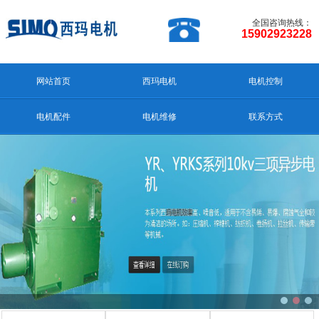
全国咨询热线：
15902923228
网站首页
西玛电机
电机控制
电机配件
电机维修
联系方式