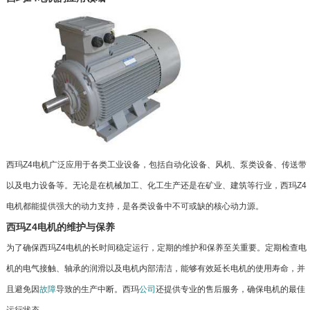
西玛Z4电机广泛应用于各类工业设备，包括自动化设备、风机、泵类设备、传送带
以及电力设备等。无论是在机械加工、化工生产还是在矿业、建筑等行业，西玛Z4
电机都能提供强大的动力支持，是各类设备中不可或缺的核心动力源。
西玛Z4电机的维护与保养
为了确保西玛Z4电机的长时间稳定运行，定期的维护和保养至关重要。定期检查电
机的电气接触、轴承的润滑以及电机内部清洁，能够有效延长电机的使用寿命，并
且避免因
故障
导致的生产中断。西玛
公司
还提供专业的售后服务，确保电机的最佳
运行状态。