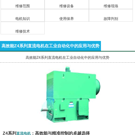
维修范围
维修设备
维修现场
电机知识
使用保养
故障判别
维修技术
高效能Z4系列直流电机在工业自动化中的应用与优势
高效能Z4系列直流电机在工业自动化中的应用与优势
Z4系列
：高效能与精准控制的卓越选择
直流电机