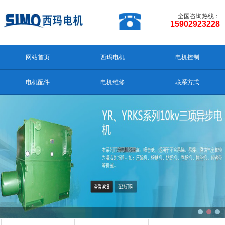
全国咨询热线：
15902923228
网站首页
西玛电机
电机控制
电机配件
电机维修
联系方式